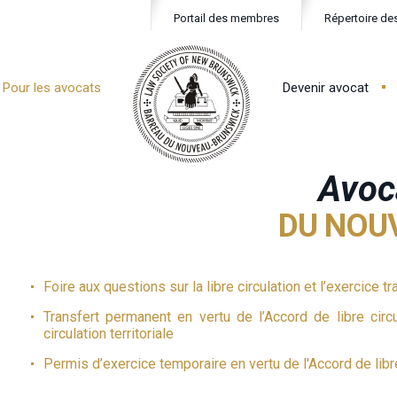
Portail des membres
Répertoire de
Pour les avocats
Devenir avocat
Avoca
DU NOU
Foire aux questions sur la libre circulation et l’exercice t
Transfert permanent en vertu de l’Accord de libre circu
circulation territoriale
Permis d’exercice temporaire en vertu de l'Accord de libre