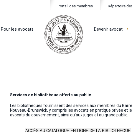
Portail des membres
Répertoire de
Pour les avocats
Devenir avocat
Services de bibliothèque offerts au public
Les bibliothèques fournissent des services aux membres du Barr
Nouveau-Brunswick, y compris les avocats en pratique privée et l
avocats du gouvernement, ainsi qu'aux juges et au grand public.