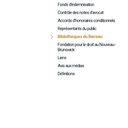
Fonds d’indemnisation
Contrôle des notes d’avocat
Accords d'honoraires conditionnels
Représentants du public
Bibliothèques du Barreau
Fondation pour le droit au Nouveau-
Brunswick
Liens
Avis aux médias
Définitions